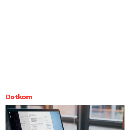
Dotkom