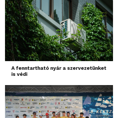
A fenntartható nyár a szervezetünket
is védi