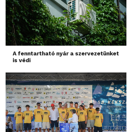
A fenntartható nyár a szervezetünket
is védi