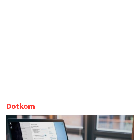
Dotkom