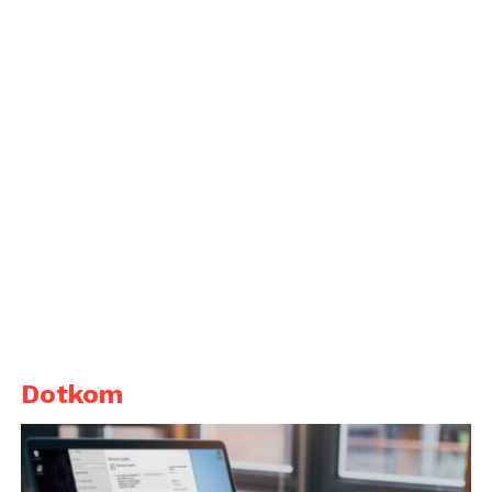
Dotkom