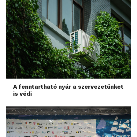
A fenntartható nyár a szervezetünket
is védi