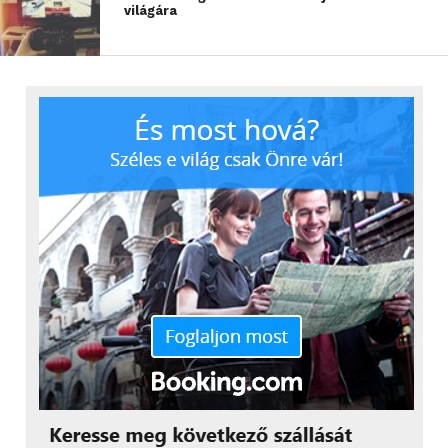
világára