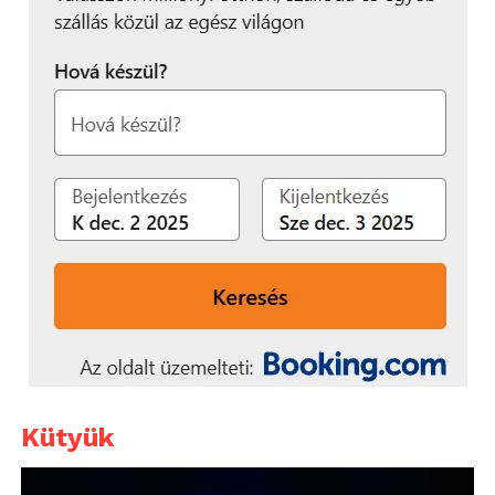
Kütyük