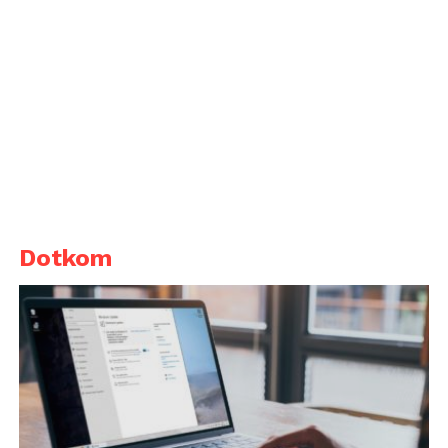
Dotkom