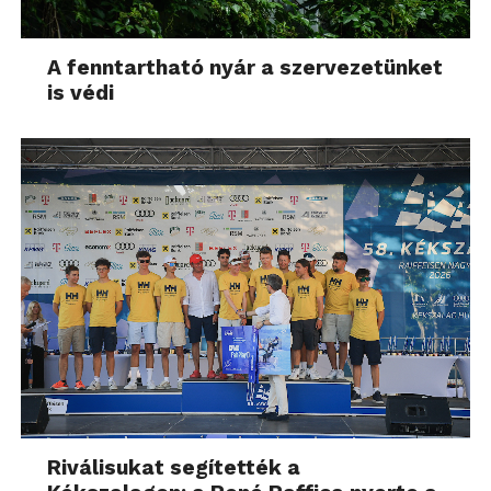
A fenntartható nyár a szervezetünket
is védi
Riválisukat segítették a