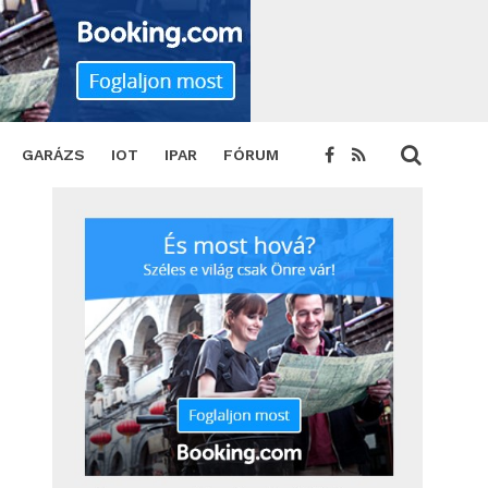
GARÁZS
IOT
IPAR
FÓRUM