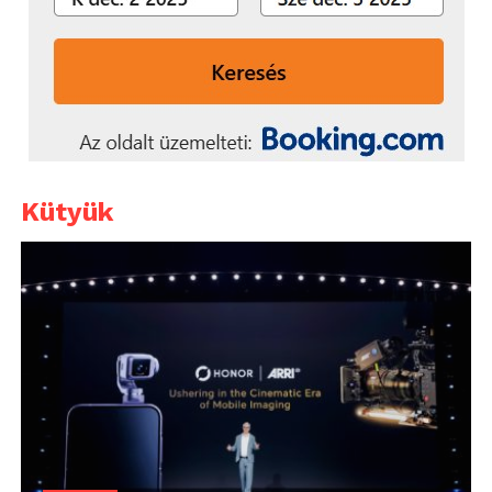
Kütyük