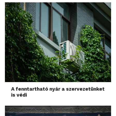
A fenntartható nyár a szervezetünket
is védi