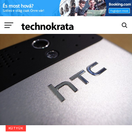
KÜTYÜK