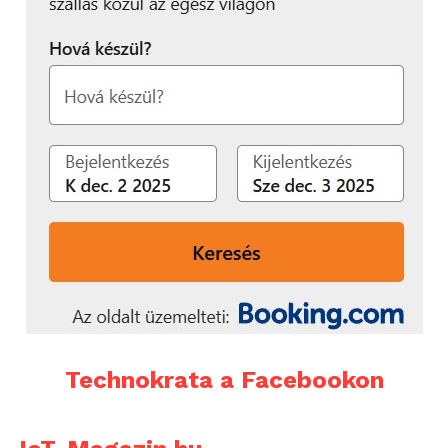
Technokrata a Facebookon