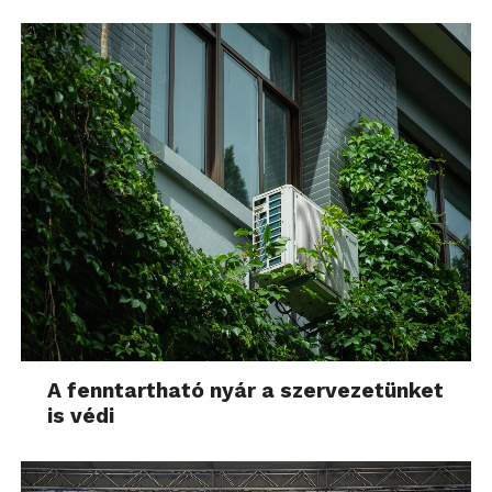
A fenntartható nyár a szervezetünket
is védi