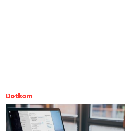
Dotkom