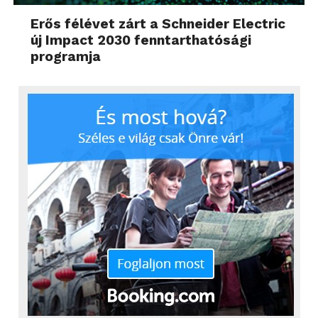
Erős félévet zárt a Schneider Electric
új Impact 2030 fenntarthatósági
programja