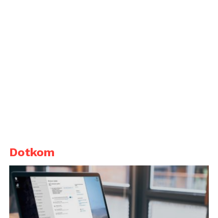
Dotkom