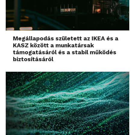
Megállapodás született az IKEA és a
KASZ között a munkatársak
támogatásáról és a stabil működés
biztosításáról