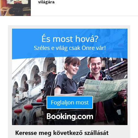
világára