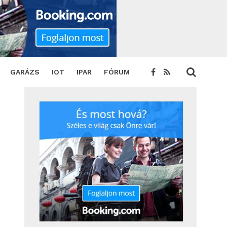
GARÁZS
IOT
IPAR
FÓRUM