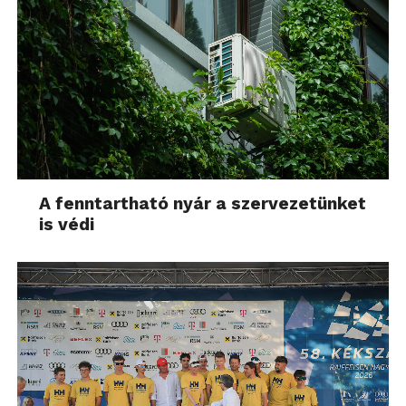
A fenntartható nyár a szervezetünket
is védi