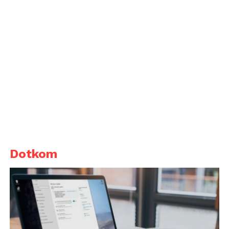
Dotkom