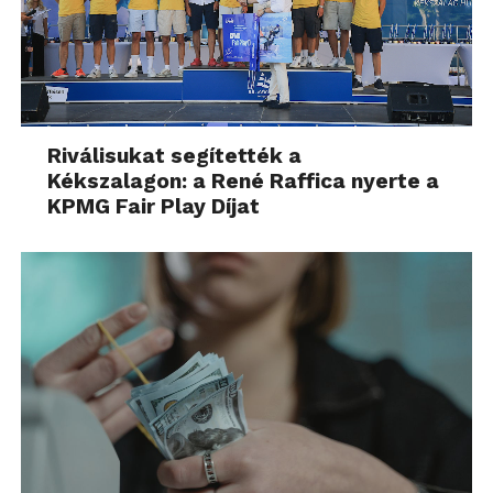
Riválisukat segítették a
Kékszalagon: a René Raffica nyerte a
KPMG Fair Play Díjat