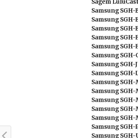
Sagem LuluCas
Samsung SGH-
Samsung SGH-
Samsung SGH-
Samsung SGH-
Samsung SGH-
Samsung SGH-
Samsung SGH-
Samsung SGH-
Samsung SGH-
Samsung SGH
Samsung SGH-
Samsung SGH-
Samsung SGH
Samsung SGH-
Samsung SGH-