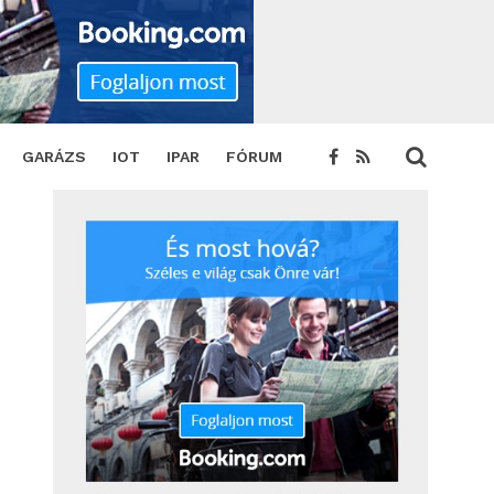
GARÁZS
IOT
IPAR
FÓRUM