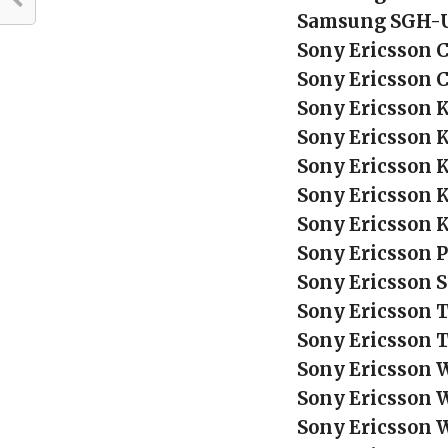
Samsung SGH-
Sony Ericsson 
Sony Ericsson 
Sony Ericsson 
Sony Ericsson 
Sony Ericsson 
Sony Ericsson 
Sony Ericsson 
Sony Ericsson 
Sony Ericsson 
Sony Ericsson 
Sony Ericsson 
Sony Ericsson 
Sony Ericsson 
Sony Ericsson 