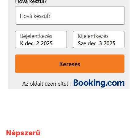
Népszerű