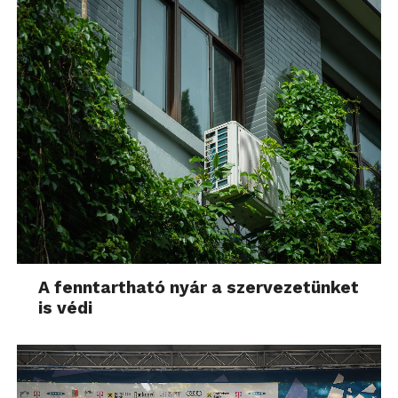
A fenntartható nyár a szervezetünket
is védi