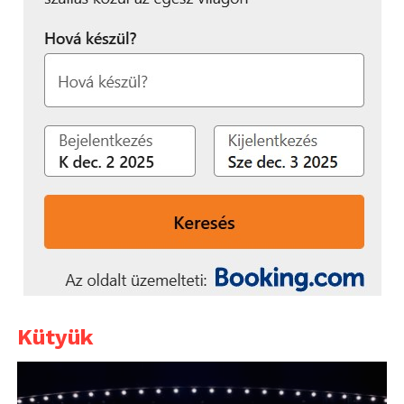
Kütyük