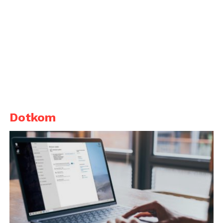
Dotkom