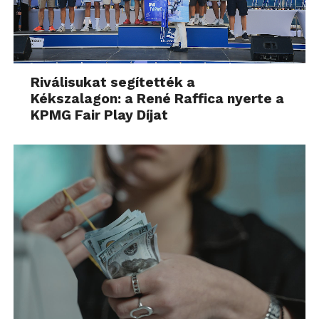
Riválisukat segítették a
Kékszalagon: a René Raffica nyerte a
KPMG Fair Play Díjat