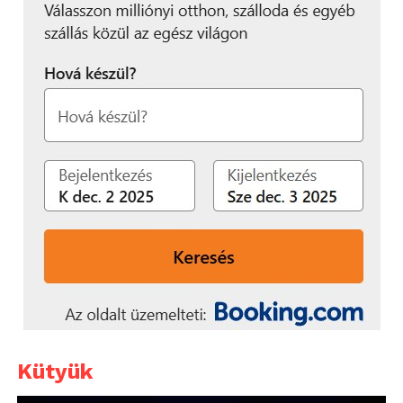
Kütyük