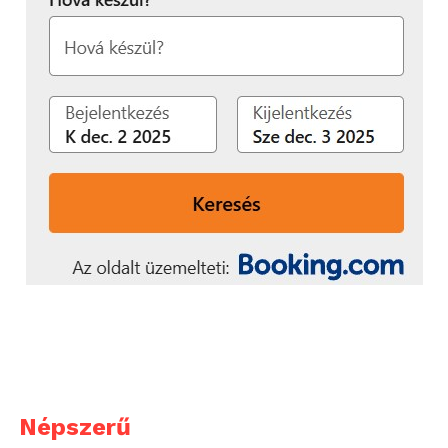
Népszerű