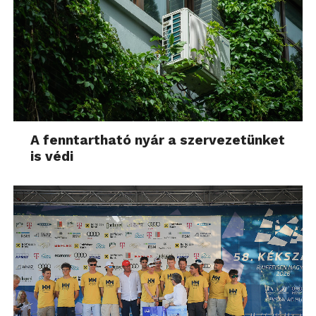
A fenntartható nyár a szervezetünket
is védi