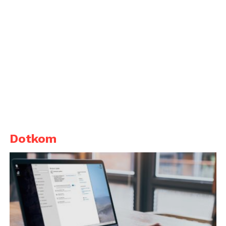
Dotkom