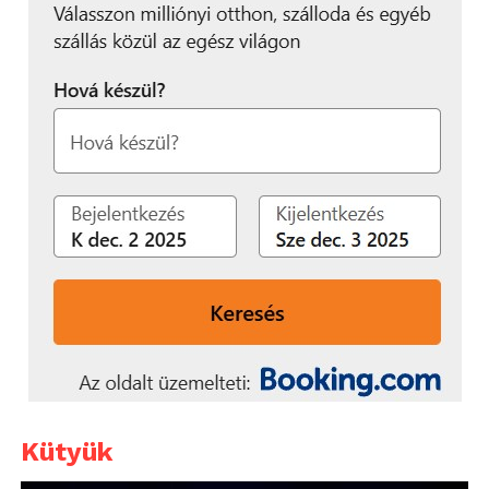
Kütyük