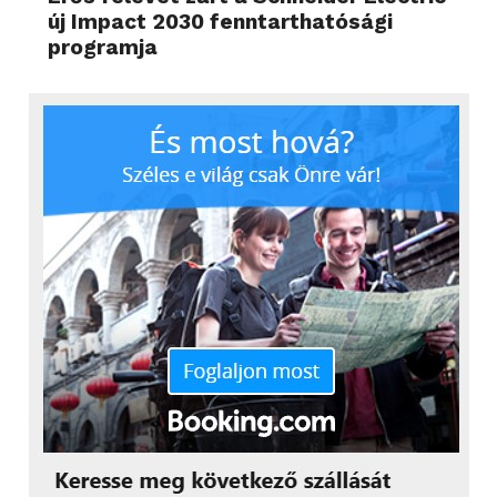
új Impact 2030 fenntarthatósági
programja