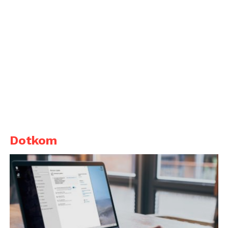
Dotkom