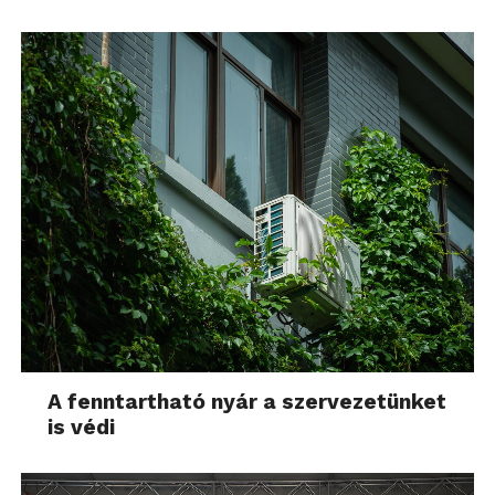
A fenntartható nyár a szervezetünket
is védi