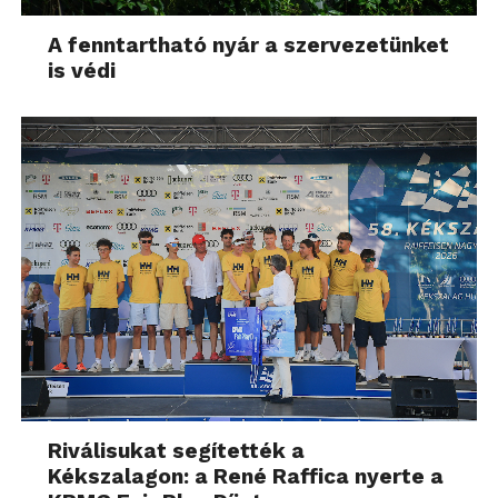
A fenntartható nyár a szervezetünket
is védi
Riválisukat segítették a
Kékszalagon: a René Raffica nyerte a