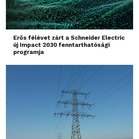
Erős félévet zárt a Schneider Electric
új Impact 2030 fenntarthatósági
programja