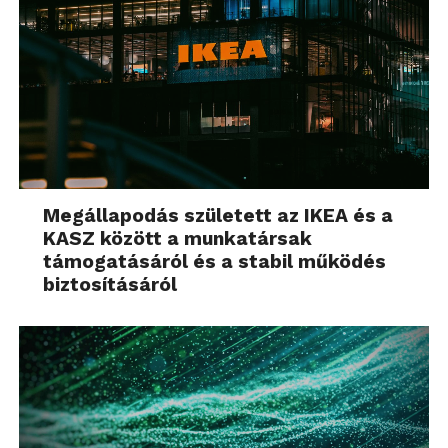
Megállapodás született az IKEA és a
KASZ között a munkatársak
támogatásáról és a stabil működés
biztosításáról