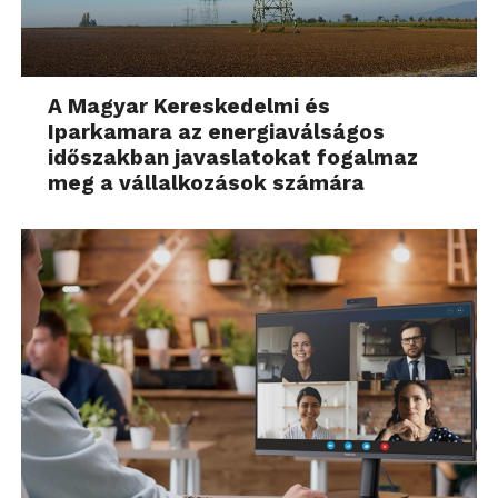
A Magyar Kereskedelmi és
Iparkamara az energiaválságos
időszakban javaslatokat fogalmaz
meg a vállalkozások számára