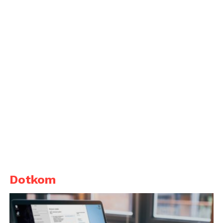
Dotkom