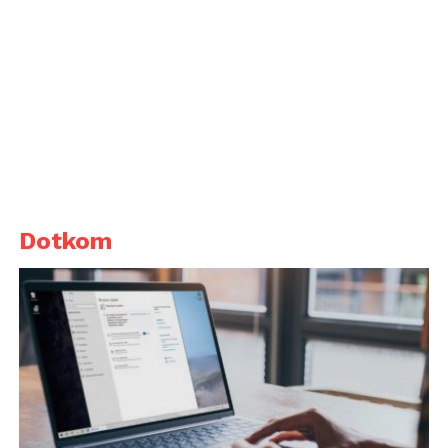
Dotkom