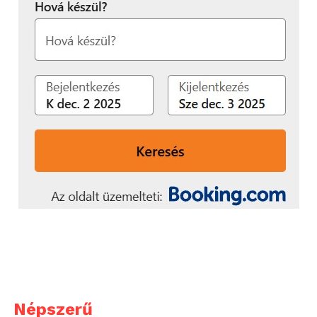
Népszerű