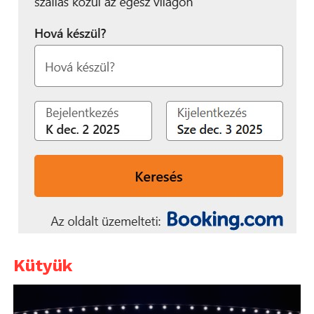
Kütyük