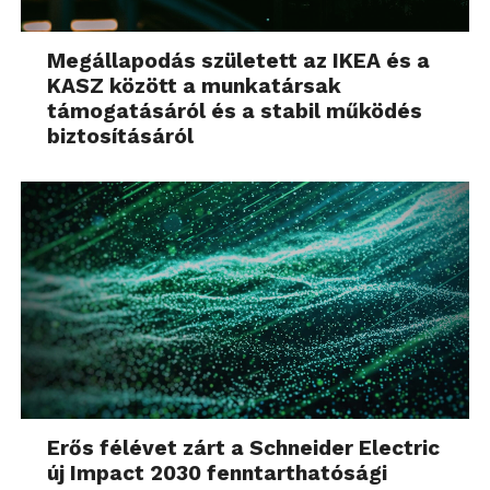
Megállapodás született az IKEA és a
KASZ között a munkatársak
támogatásáról és a stabil működés
biztosításáról
Erős félévet zárt a Schneider Electric
új Impact 2030 fenntarthatósági