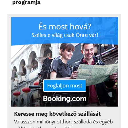
programja