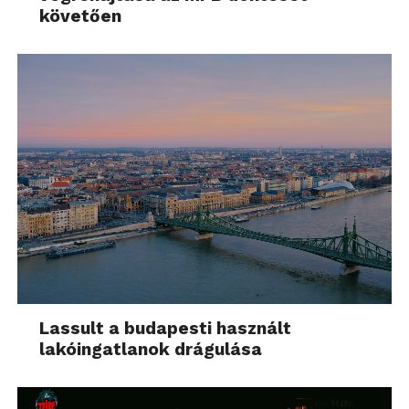
követően
Lassult a budapesti használt
lakóingatlanok drágulása