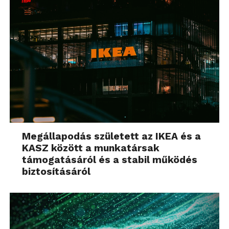
Megállapodás született az IKEA és a
KASZ között a munkatársak
támogatásáról és a stabil működés
biztosításáról