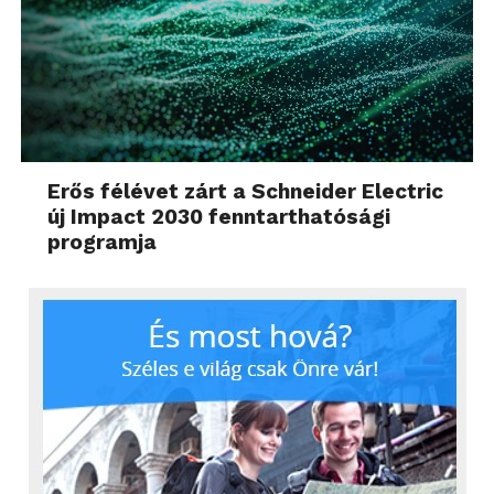
Erős félévet zárt a Schneider Electric
új Impact 2030 fenntarthatósági
programja