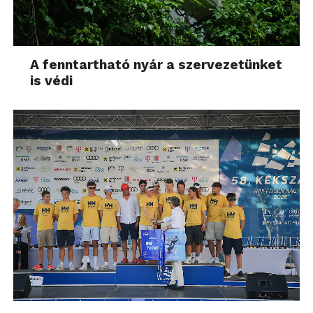
A fenntartható nyár a szervezetünket
is védi