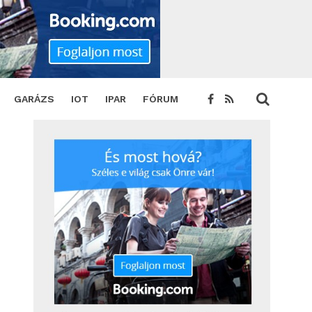
GARÁZS
IOT
IPAR
FÓRUM