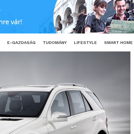
TWEET
E-GAZDASÁG
TUDOMÁNY
LIFESTYLE
SMART HOME