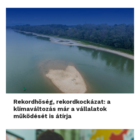
Rekordhőség, rekordkockázat: a
klímaváltozás már a vállalatok
működését is átírja