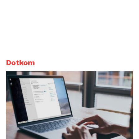
Dotkom