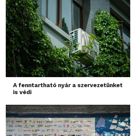
A fenntartható nyár a szervezetünket
is védi