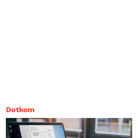
Dotkom