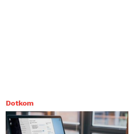
Dotkom