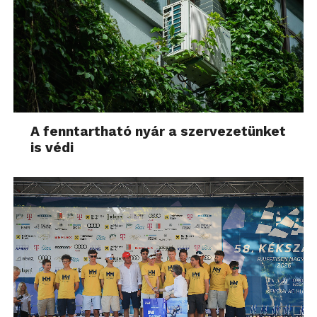
A fenntartható nyár a szervezetünket
is védi