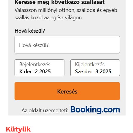
Kütyük