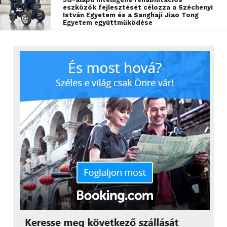
eszközök fejlesztését célozza a Széchenyi
István Egyetem és a Sanghaji Jiao Tong
Egyetem együttműködése