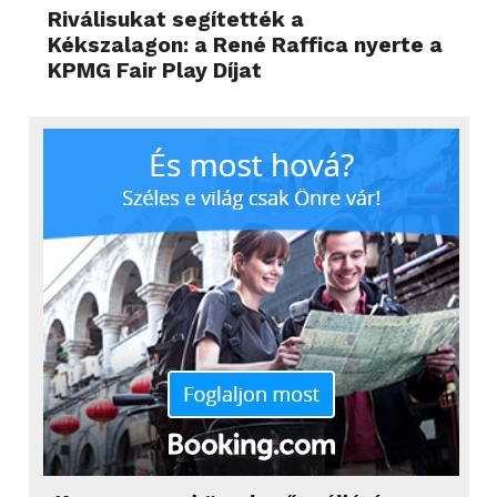
Riválisukat segítették a
Kékszalagon: a René Raffica nyerte a
KPMG Fair Play Díjat