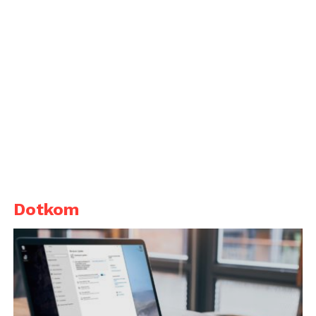
Dotkom