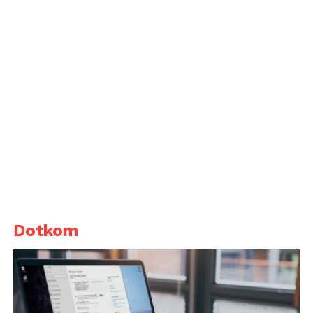
Dotkom