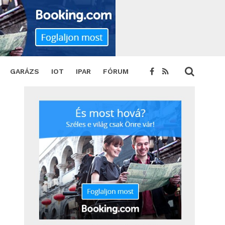
TWEET
GARÁZS
IOT
IPAR
FÓRUM