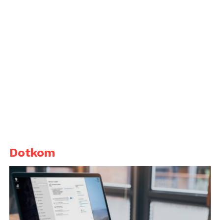
Dotkom