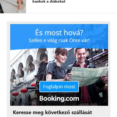
bankok a diákokat