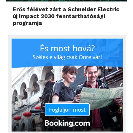
Erős félévet zárt a Schneider Electric
új Impact 2030 fenntarthatósági
programja