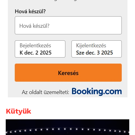
Kütyük