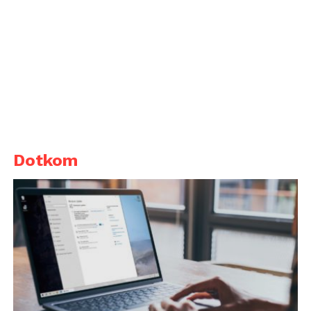
Dotkom