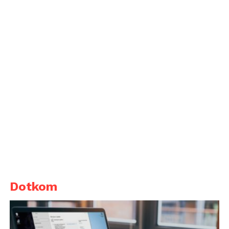
Dotkom