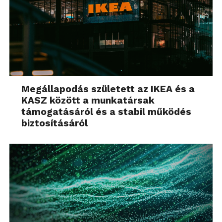
Megállapodás született az IKEA és a
KASZ között a munkatársak
támogatásáról és a stabil működés
biztosításáról