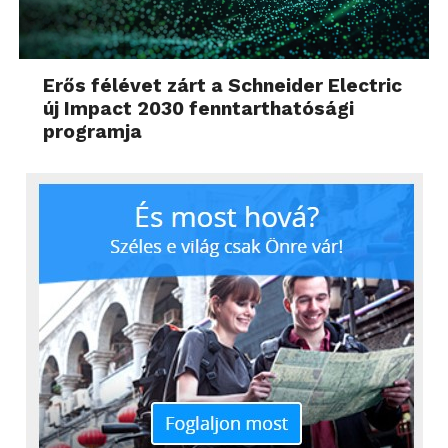
Erős félévet zárt a Schneider Electric
új Impact 2030 fenntarthatósági
programja