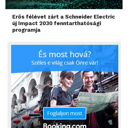
Erős félévet zárt a Schneider Electric
új Impact 2030 fenntarthatósági
programja