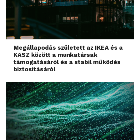
Megállapodás született az IKEA és a
KASZ között a munkatársak
támogatásáról és a stabil működés
biztosításáról