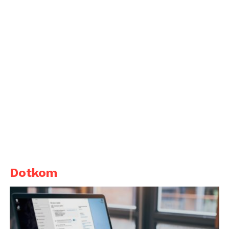
Dotkom