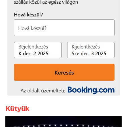
Kütyük