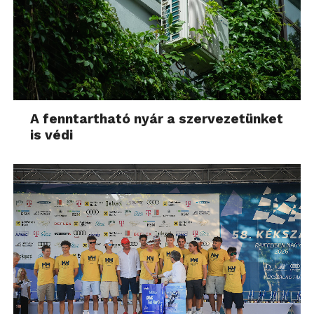
A fenntartható nyár a szervezetünket
is védi