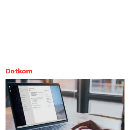
Dotkom