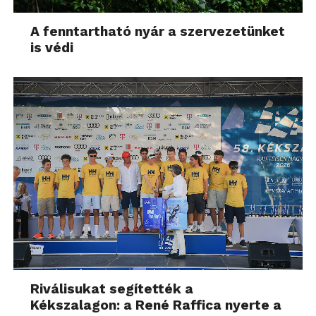
A fenntartható nyár a szervezetünket
is védi
Riválisukat segítették a
Kékszalagon: a René Raffica nyerte a