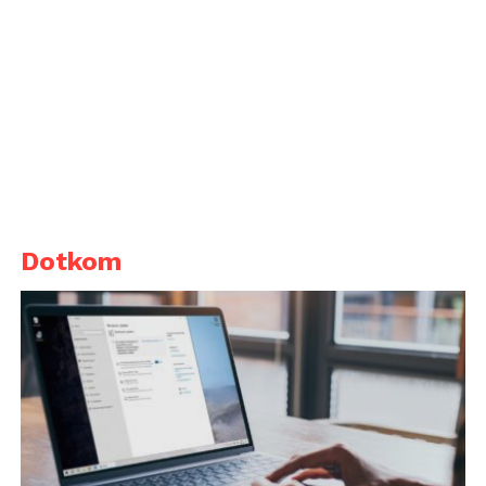
Dotkom