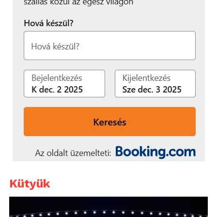
Kütyük