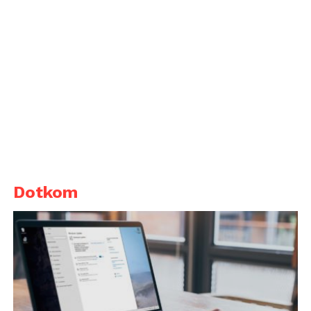
Dotkom