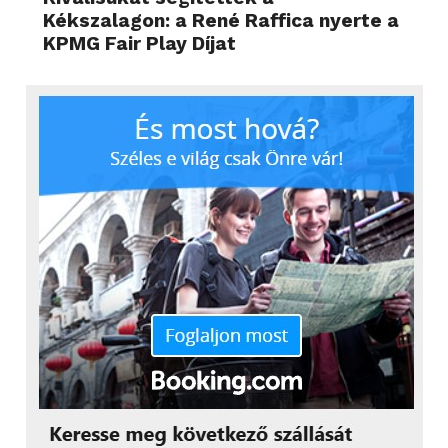
Kékszalagon: a René Raffica nyerte a
KPMG Fair Play Díjat