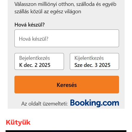
Kütyük