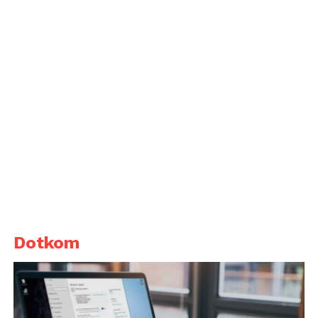
Dotkom