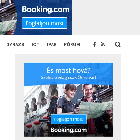
TWEET
GARÁZS
IOT
IPAR
FÓRUM