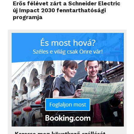
Erős félévet zárt a Schneider Electric
új Impact 2030 fenntarthatósági
programja