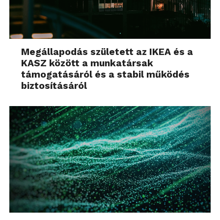
Megállapodás született az IKEA és a
KASZ között a munkatársak
támogatásáról és a stabil működés
biztosításáról