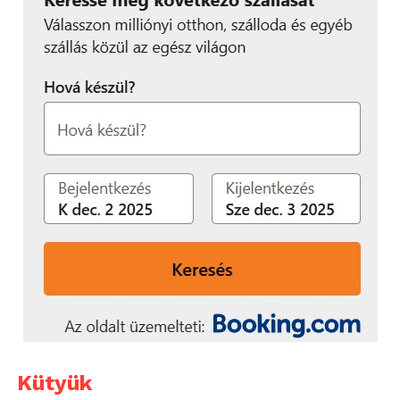
Kütyük