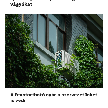
A fenntartható nyár a szervezetünket
is védi