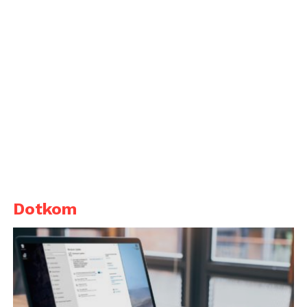
Dotkom