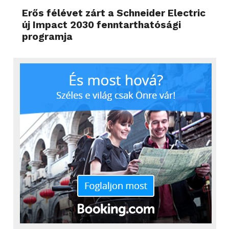
programja