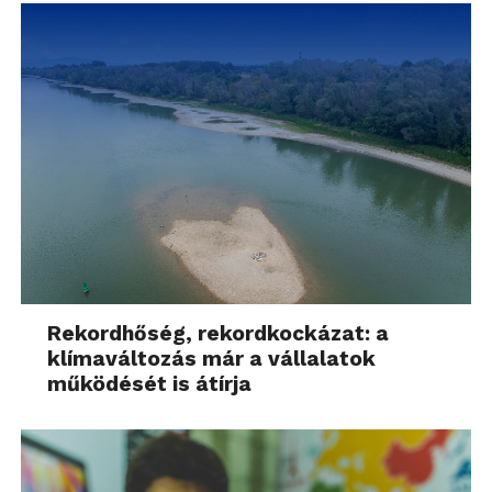
Rekordhőség, rekordkockázat: a
klímaváltozás már a vállalatok
működését is átírja