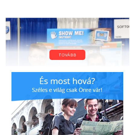
TOVÁBB