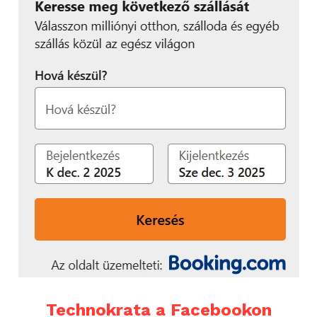
Technokrata a Facebookon