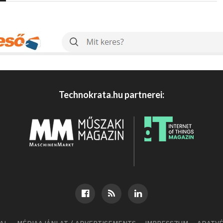
Technokrata.hu partnerei: