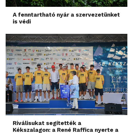
A fenntartható nyár a szervezetünket
is védi
Riválisukat segítették a
Kékszalagon: a René Raffica nyerte a