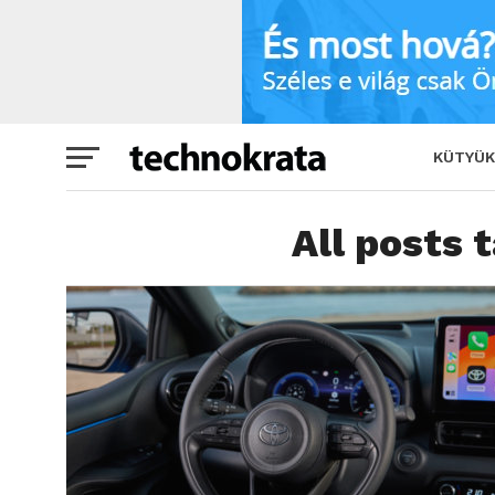
KÜTYÜK
All posts 