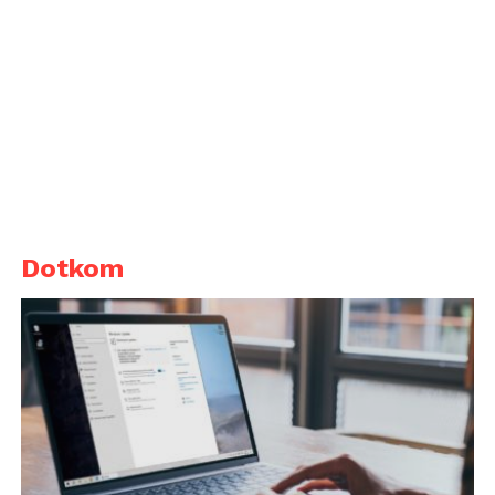
Dotkom