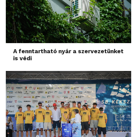
A fenntartható nyár a szervezetünket
is védi