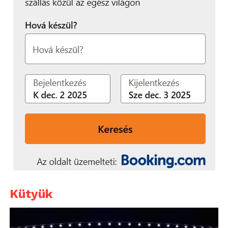
Kütyük