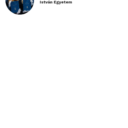
István Egyetem