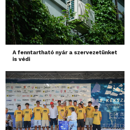
A fenntartható nyár a szervezetünket
is védi