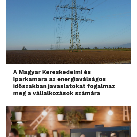
A Magyar Kereskedelmi és
Iparkamara az energiaválságos
időszakban javaslatokat fogalmaz
meg a vállalkozások számára