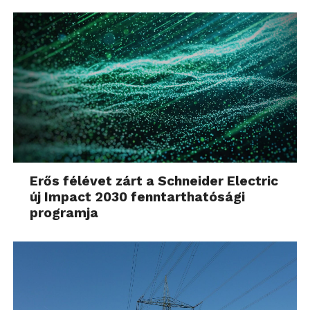
Erős félévet zárt a Schneider Electric
új Impact 2030 fenntarthatósági
programja