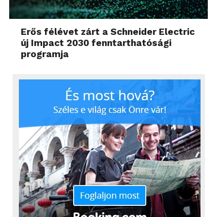
Erős félévet zárt a Schneider Electric
új Impact 2030 fenntarthatósági
programja