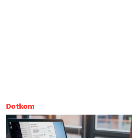
Dotkom