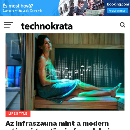
LIFESTYLE
Az infraszauna mint a modern