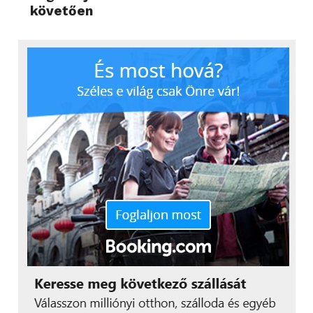
követően