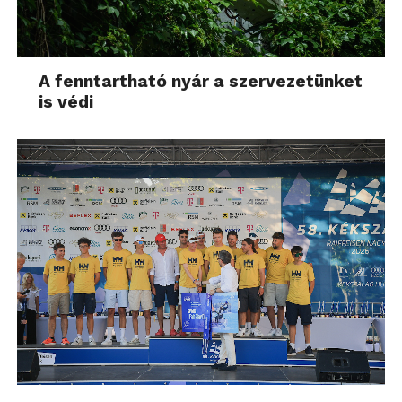
A fenntartható nyár a szervezetünket
is védi