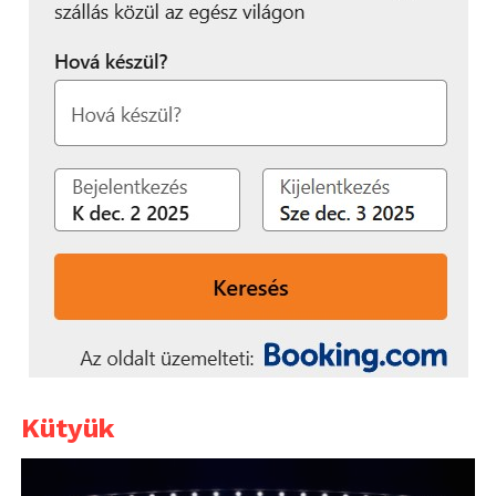
Kütyük