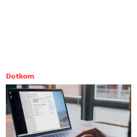
Dotkom