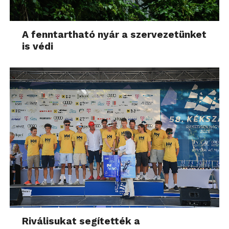
A fenntartható nyár a szervezetünket
is védi
Riválisukat segítették a