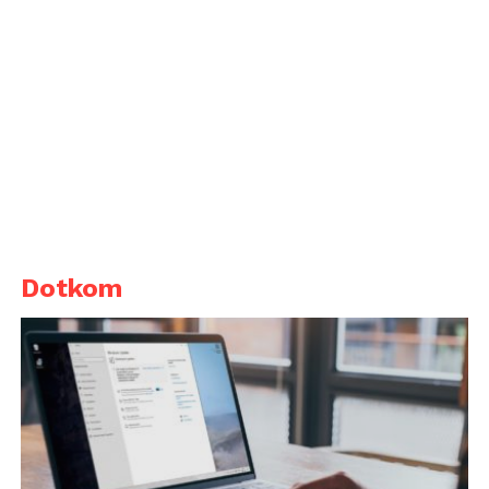
Dotkom