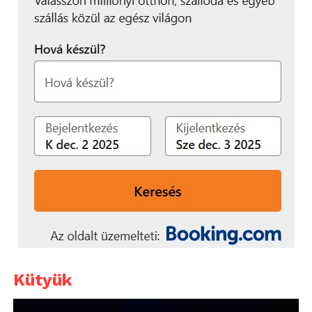
Kütyük