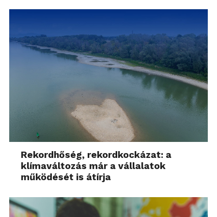
Rekordhőség, rekordkockázat: a
klímaváltozás már a vállalatok
működését is átírja