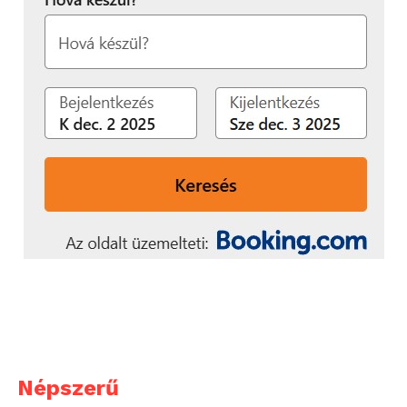
Népszerű