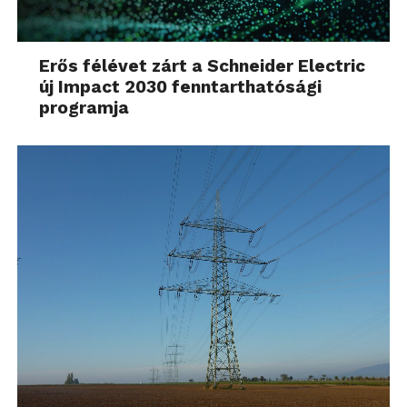
Erős félévet zárt a Schneider Electric
új Impact 2030 fenntarthatósági
programja