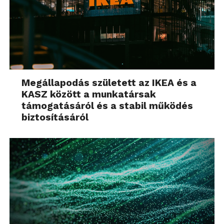
Megállapodás született az IKEA és a
KASZ között a munkatársak
támogatásáról és a stabil működés
biztosításáról