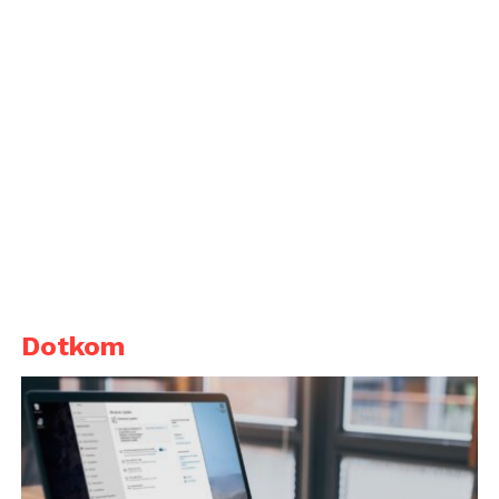
Dotkom