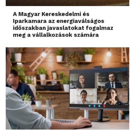
A Magyar Kereskedelmi és
Iparkamara az energiaválságos
időszakban javaslatokat fogalmaz
meg a vállalkozások számára