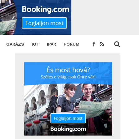
GARÁZS
IOT
IPAR
FÓRUM