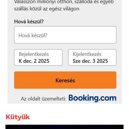
Kütyük