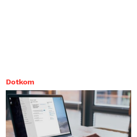
Dotkom