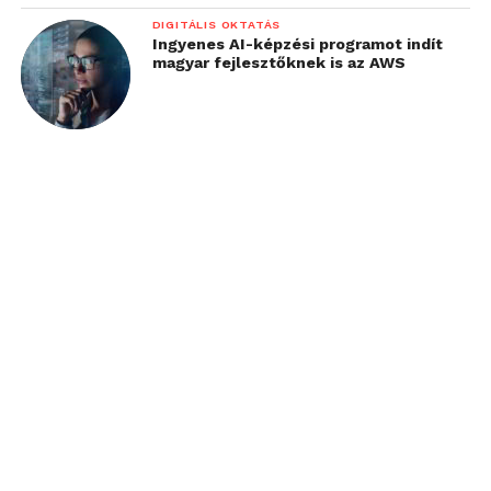
DIGITÁLIS OKTATÁS
Ingyenes AI-képzési programot indít
magyar fejlesztőknek is az AWS