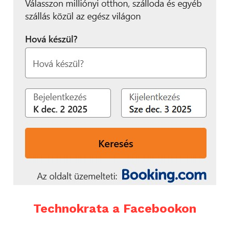
Technokrata a Facebookon